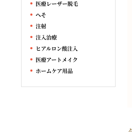
医療レーザー脱毛
へそ
注射
注入治療
ヒアルロン酸注入
医療アートメイク
ホームケア用品