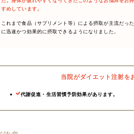
た。身体が疲れやすくなってきたこのようなお悩みをお持ち
すめしています。
これまで食品（サプリメント等）による摂取が主流だった
に迅速かつ効果的に摂取できるようになりました。
当院がダイエット注射を
代謝促進・生活習慣予防効果があります。