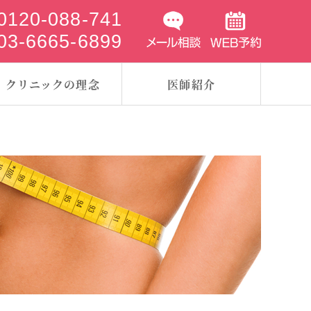
0120-088-741
03-6665-6899
クリニックの理念
医師紹介