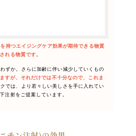
化力を持つエイジングケア効果が期待できる物質
される物質です。
くわずか。さらに加齢に伴い減少していくもの
ますが、それだけでは不十分なので、これま
ックでは、より若々しい美しさを手に入れてい
皮下注射をご提案しています。
ニチン注射)の効果