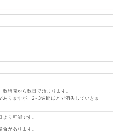
、数時間から数日で治まります。
がありますが、2~3週間ほどで消失していきま
日より可能です。
場合があります。