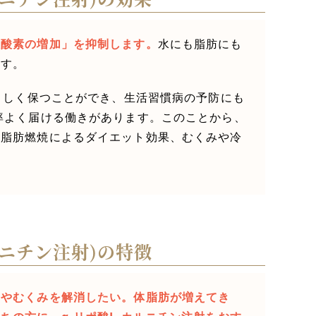
性酸素の増加」を抑制します。
水にも脂肪にも
ます。
若々しく保つことができ、生活習慣病の予防にも
率よく届ける働きがあります。このことから、
。脂肪燃焼によるダイエット効果、むくみや冷
ニチン注射)の特徴
えやむくみを解消したい。体脂肪が増えてき