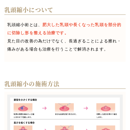
乳頭縮小について
乳頭縮小術とは、
肥大した乳頭や長くなった乳頭を部分的
に切除し形を整える治療です。
見た目の改善の為だけでなく、長過ぎることによる擦れ・
痛みがある場合も治療を行うことで解消されます。
乳頭縮小の施術方法