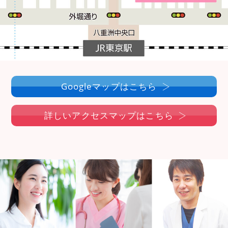
Googleマップはこちら
詳しいアクセスマップはこちら