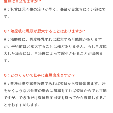
傷跡は目立ちますか？
A：乳首は元々傷の治りが早く、傷跡が目立ちにくい部位で
す。
Q：治療後に乳頭が肥大することはありますか?
A：治療後に、再度授乳すれば肥大する可能性があります
が、手術前ほど肥大することは殆どありません。もし再度肥
大した場合には、再治療によって縮小させることが出来ま
す。
Q：どのくらいで仕事に復帰出来ますか？
A：事務仕事や家事程度であれば翌日から復帰出来ます。汗
をかくようなお仕事の場合は加減をすれば翌日からでも可能
ですが、できるだけ数日程度回復を待ってから復帰しするこ
とをおすすめします。