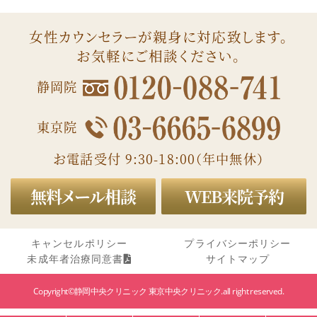
女性カウンセラーが親身に対応致します。
お気軽にご相談ください。
静岡院
東京院
お電話受付 9:30-18:00（年中無休）
無料メール相談
WEB来院予約
キャンセルポリシー
プライバシーポリシー
サイトマップ
未成年者治療同意書
Copyright©静岡中央クリニック 東京中央クリニック.all right reserved.