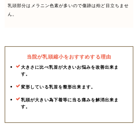
乳頭部分はメラニン色素が多いので傷跡は殆ど目立ちませ
ん。
当院が乳頭縮小をおすすめする理由
大きさに比べ乳首が大きいお悩みを改善出来ま
す。
変形している乳首を整形出来ます。
乳頭が大きい為下着等に当る痛みを解消出来ま
す。