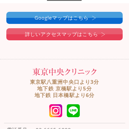
Googleマップはこちら
詳しいアクセスマップはこちら
東京駅八重洲中央口より3分
地下鉄 京橋駅より5分
地下鉄 日本橋駅より6分