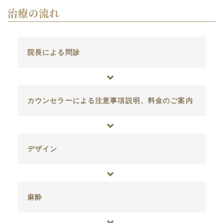
治療の流れ
院長による問診
カウンセラーによる注意事項説明、料金のご案内
デザイン
麻酔