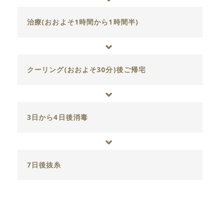
治療(おおよそ1時間から1時間半)
クーリング(おおよそ30分)後ご帰宅
3日から4日後消毒
7日後抜糸