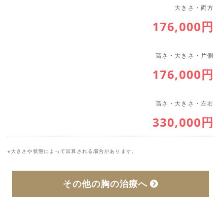
大きさ・両方
176,000円
高さ・大きさ・片側
176,000円
高さ・大きさ・左右
330,000円
※大きさや状態によって加算される場合があります。
その他の胸の治療へ