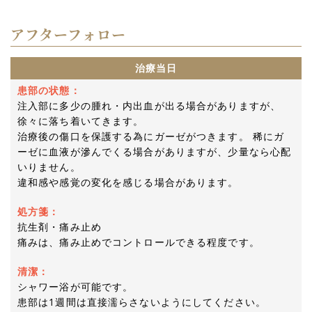
アフターフォロー
治療当日
患部の状態：
注入部に多少の腫れ・内出血が出る場合がありますが、
徐々に落ち着いてきます。
治療後の傷口を保護する為にガーゼがつきます。 稀にガ
ーゼに血液が滲んでくる場合がありますが、少量なら心配
いりません。
違和感や感覚の変化を感じる場合があります。
処方箋：
抗生剤・痛み止め
痛みは、痛み止めでコントロールできる程度です。
清潔：
シャワー浴が可能です。
患部は1週間は直接濡らさないようにしてください。