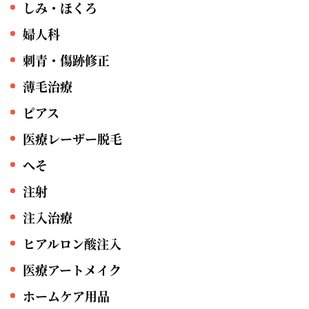
しみ・ほくろ
婦人科
刺青・傷跡修正
薄毛治療
ピアス
医療レーザー脱毛
へそ
注射
注入治療
ヒアルロン酸注入
医療アートメイク
ホームケア用品