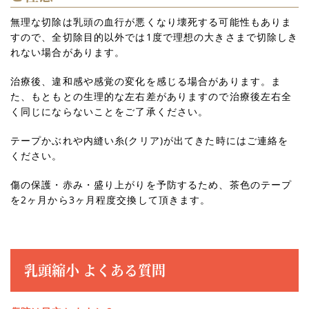
無理な切除は乳頭の血行が悪くなり壊死する可能性もありま
すので、全切除目的以外では1度で理想の大きさまで切除しき
れない場合があります。
治療後、違和感や感覚の変化を感じる場合があります。ま
た、もともとの生理的な左右差がありますので治療後左右全
く同じにならないことをご了承ください。
テープかぶれや内縫い糸(クリア)が出てきた時にはご連絡を
ください。
傷の保護・赤み・盛り上がりを予防するため、茶色のテープ
を2ヶ月から3ヶ月程度交換して頂きます。
乳頭縮小 よくある質問