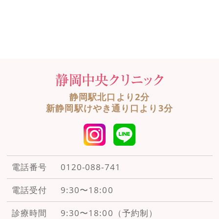
静岡駅北口より2分
新静岡駅けやき通り口より3分
電話番号
0120-088-741
電話受付
9:30〜18:00
診療時間
9:30〜18:00（予約制）