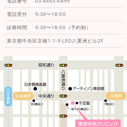
電話番号
03-6665-6899
電話受付
9:30〜18:00
診療時間
9:30〜18:00（予約制）
東京都中央区京橋1-1-9
LEO八重洲ビル2F