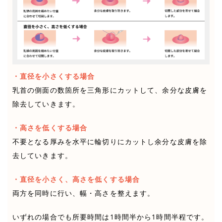
・直径を小さくする場合
乳首の側面の数箇所を三角形にカットして、余分な皮膚を
除去していきます。
・高さを低くする場合
不要となる厚みを水平に輪切りにカットし余分な皮膚を除
去していきます。
・直径を小さく、高さを低くする場合
両方を同時に行い、幅・高さを整えます。
いずれの場合でも所要時間は1時間半から1時間半程です。