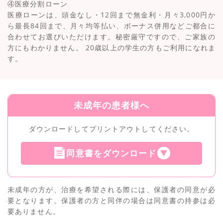
④医療分割ローン
医療ローンは、頭金なし・12回まで無金利・月々3,000円か
ら最長84回まで、月々均等払い、ボーナス併用などご都合に
合わせてお選びいただけます。秘密厳守ですので、ご家族の
方にもわかりません。 20歳以上の学生の方もご利用になれま
す。
未成年の患者様へ
ダウンロードしてプリントアウトしてください。
同意書をダウンロード
未成年の方が、治療を希望される際には、保護者の同意が必
要となります。保護者の方と同伴の場合は同意書の持参は必
要ありません。