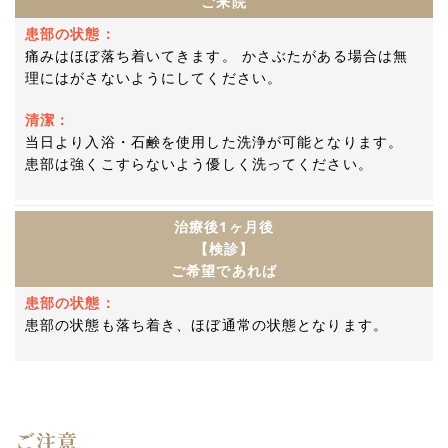
ご来院
患部の状態：
痛みはほぼ落ち着いてきます。 かさぶたがある場合は無
理にはがさないようにしてください。
清潔：
当日より入浴・石鹸を使用した洗浄が可能となります。
患部は強くこすらないよう優しく洗ってください。
治療後1ヶ月後
【検診】
ご希望であれば
患部の状態：
患部の状態も落ち着き、ほぼ通常の状態となります。
ご注意