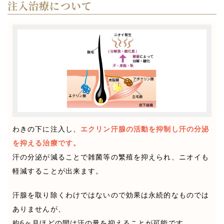
注入治療について
わきの下に注入し、
エクリン汗腺の活動を抑制し汗の分泌
を抑える治療です。
汗の分泌が減ることで雑菌等の繁殖を抑えられ、ニオイも
軽減することが出来ます。
汗腺を取り除くわけではないので効果は永続的なものでは
ありませんが、
約6ヶ月ほどの間は汗の量を抑えることが可能です。