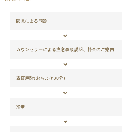
院長による問診
カウンセラーによる注意事項説明、料金のご案内
表面麻酔(おおよそ30分)
治療