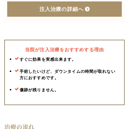
注入治療の詳細へ
当院が注入治療をおすすめする理由
すぐに効果を実感出来ます。
手術したいけど、ダウンタイムの時間が取れない
方におすすめです。
傷跡が残りません。
治療の流れ