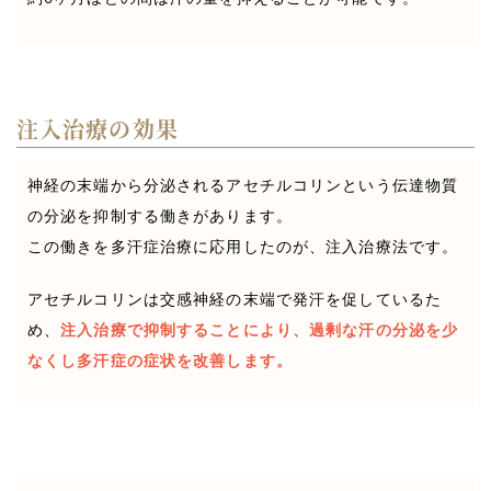
注入治療の効果
神経の末端から分泌されるアセチルコリンという伝達物質
の分泌を抑制する働きがあります。
この働きを多汗症治療に応用したのが、注入治療法です。
アセチルコリンは交感神経の末端で発汗を促しているた
め、
注入治療で抑制することにより、過剰な汗の分泌を少
なくし多汗症の症状を改善します。