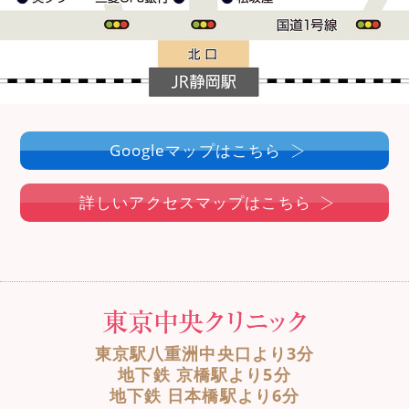
Googleマップはこちら
詳しいアクセスマップはこちら
東京駅八重洲中央口より3分
地下鉄 京橋駅より5分
地下鉄 日本橋駅より6分