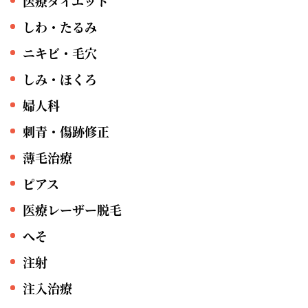
医療ダイエット
しわ・たるみ
ニキビ・毛穴
しみ・ほくろ
婦人科
刺青・傷跡修正
薄毛治療
ピアス
医療レーザー脱毛
へそ
注射
注入治療