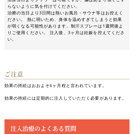
らないように気を付けてください。
治療の当日より3日間は熱いお風呂・サウナ等はお控えく
ださい。 熱に弱いため、身体を温めすぎてしまうと効果
が弱くなる可能性があります。制汗スプレーは1週間後よ
りご使用ください。 注入後、3ヶ月は妊娠を控えてくださ
い。
ご注意
効果の持続はおおよそ6ヶ月程と言われています。
効果の持続には定期的に注入していただく必要があります。
注入治療のよくある質問