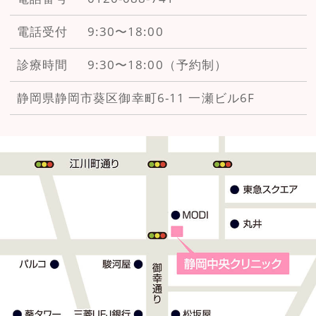
電話受付
9:30〜18:00
診療時間
9:30〜18:00（予約制）
静岡県静岡市葵区御幸町6-11
一瀬ビル6F