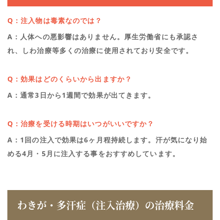
Q：注入物は毒素なのでは？
A：
人体への悪影響はありません。厚生労働省にも承認さ
れ、しわ治療等多くの治療に使用されており安全です。
Q：効果はどのくらいから出ますか？
A：通常3日から1週間で効果が出てきます。
Q：治療を受ける時期はいつがいいですか？
A：1回の注入で効果は6ヶ月程持続します。汗が気になり始
める4月・5月に注入する事をおすすめしています。
わきが・多汗症（注入治療）の治療料金