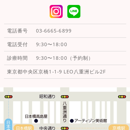
電話番号
03-6665-6899
電話受付
9:30〜18:00
診療時間
9:30〜18:00（予約制）
東京都中央区京橋1-1-9
LEO八重洲ビル2F