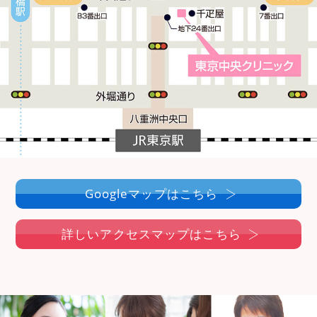
Googleマップはこちら
詳しいアクセスマップはこちら