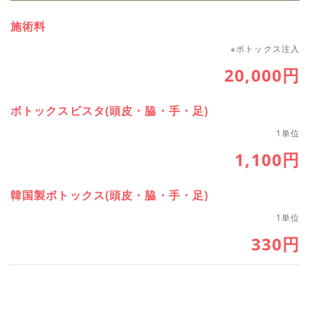
施術料
※ボトックス注入
20,000円
ボトックスビスタ(頭皮・脇・手・足)
1単位
1,100円
韓国製ボトックス(頭皮・脇・手・足)
1単位
330円