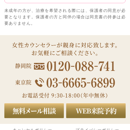
未成年の方が、治療を希望される際には、保護者の同意が必
要となります。保護者の方と同伴の場合は同意書の持参は必
要ありません。
女性カウンセラーが親身に対応致します。
お気軽にご相談ください。
静岡院
東京院
お電話受付 9:30-18:00（年中無休）
無料メール相談
WEB来院予約
キャンセルポリシー
プライバシーポリシー